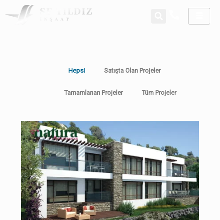
Hepsi
Satışta Olan Projeler
Tamamlanan Projeler
Tüm Projeler