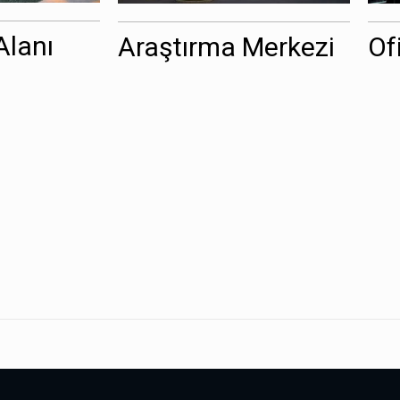
Alanı
Araştırma Merkezi
Of