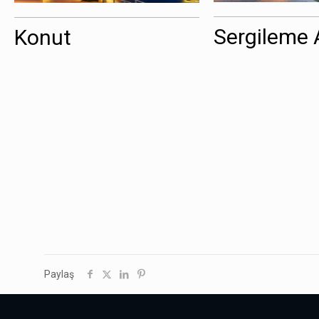
Sergileme 
Konut
Paylaş