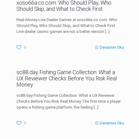
xoso66a.co.com: Who Should Play, Who
Should Skip, and What to Check First
Real-Money Live Dealer Games at xoso66a.co.com: Who
Should Play, Who Should Skip, and What to Check First
Live dealer casino games are not a better version
[…]
0
Devamını Oku
sc88.day Fishing Game Collection: What a
UX Reviewer Checks Before You Risk Real
Money
sc88.day Fishing Game Collection: What a UX Reviewer
Checks Before You Risk Real Money The first time a player
opens a fishing game platform, the feeling
[…]
0
Devamını Oku