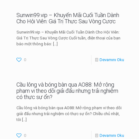
Sunwin99.vip – Khuyến Mãi Cuối Tuần Dành
Cho Hội Viên: Giá Trị Thực Sau Vòng Cược
Sunwin99.vip – Khuyến Mãi Cuối Tuần Dành Cho Hội Viên:
Giá Trị Thực Sau Vòng Cược Cuối tuần, điện thoại của bạn
báo một thông báo:
[…]
0
Devamını Oku
Cầu lông và bóng bàn qua AO88: Mở rộng
phạm vi theo dõi giải đấu nhưng trải nghiệm
có thực sự ổn?
Cầu lông và bóng bàn qua AO88: Mở rộng phạm vi theo dõi
giải đấu nhưng trải nghiệm có thực sự ổn? Chiều chủ nhật,
tôi
[…]
0
Devamını Oku