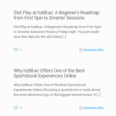
Slot Play at hz88.ac: A Beginner’s Roadmap
from First Spin to Smarter Sessions
Slot Play at hz88.ac: A Beginner’s Roadmap from First Spin
to Smarter Sessions Picture a Friday night. You just made
your first deposit, the slot lobby
[…]
0
Devamını Oku
Why hz88.ac Offers One of the Best
Sportsbook Experiences Online
Why hz88.ac Offers One of the Best Sportsbook
Experiences Online Choosing a sportsbook is rarely about
the most attractive logo or the biggest banner bonus. It
[…]
0
Devamını Oku