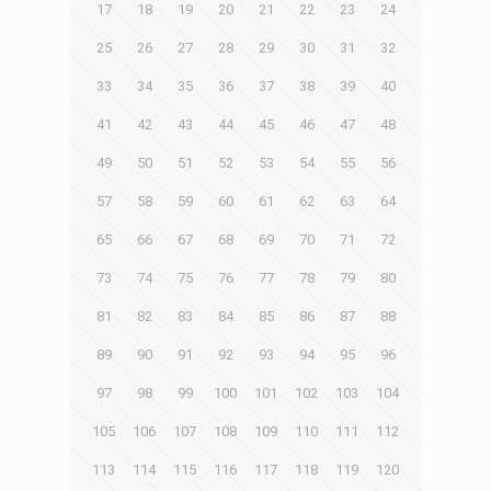
17
18
19
20
21
22
23
24
25
26
27
28
29
30
31
32
33
34
35
36
37
38
39
40
41
42
43
44
45
46
47
48
49
50
51
52
53
54
55
56
57
58
59
60
61
62
63
64
65
66
67
68
69
70
71
72
73
74
75
76
77
78
79
80
81
82
83
84
85
86
87
88
89
90
91
92
93
94
95
96
97
98
99
100
101
102
103
104
105
106
107
108
109
110
111
112
113
114
115
116
117
118
119
120