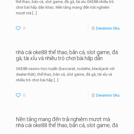
thể thao, bắn cá, slot game, đá gà, tài xỉu OKE88 nhiều trò
chơi bài hấp dẫn khác. Nền tảng mang đến trải nghiệm
mượt mà
[…]
0
Devamını Oku
nhà cái oke88 thể thao, bắn cá, slot game, đá
gà, tài xỉu và nhiều trò chơi bài hấp dẫn
OKE88 casino trực tuyến (baccarat, roulette, blackjack với
dealer thật), thể thao, bắn cá, slot game, đá gà, tài xỉu và
nhiều trò chơi bài hấp
[…]
0
Devamını Oku
Nền tảng mang đến trải nghiệm mượt mà
nhà cái oke88 thể thao, bắn cá, slot game, đá