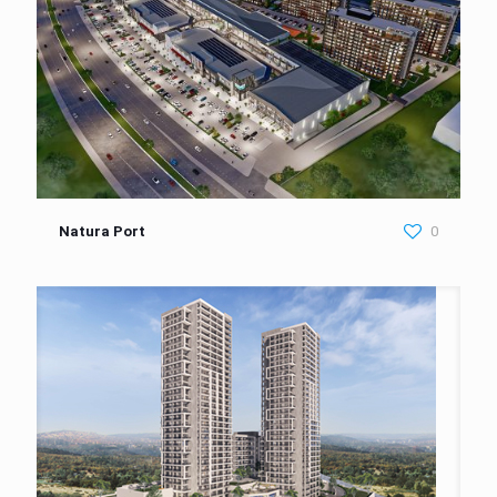
Natura Port
0