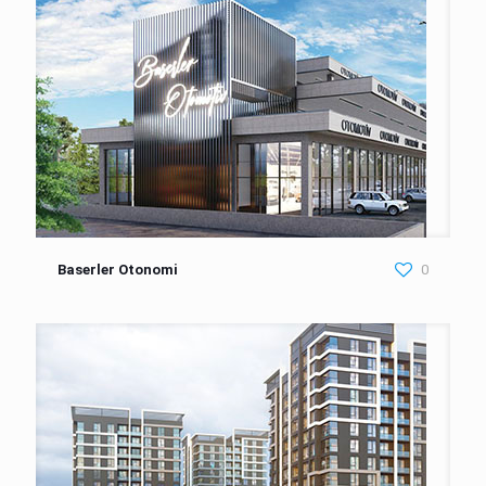
Baserler Otonomi
0