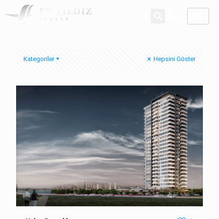
Kategoriler
Hepsini Göster