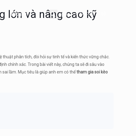
g lớn và nâng cao kỹ
0 312 385 17 69
İletişim
huật phân tích, đòi hỏi sự tinh tế và kiến thức vững chắc.
h chính xác. Trong bài viết này, chúng ta sẽ đi sâu vào
h sai lầm. Mục tiêu là giúp anh em có thể
tham gia soi kèo