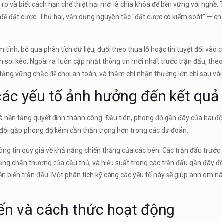
 ro và biết cách hạn chế thiệt hại mới là chìa khóa để bền vững với nghề
để đặt cược. Thứ hai, vận dụng nguyên tắc “đặt cược có kiểm soát” — chỉ
tính, bỏ qua phân tích dữ liệu, đuổi theo thua lỗ hoặc tin tuyệt đối vào
h soi kèo. Ngoài ra, luôn cập nhật thông tin mới nhất trước trận đấu, theo 
n tảng vững chắc để chơi an toàn, và thậm chí nhận thưởng lớn chỉ sau vài
các yếu tố ảnh hưởng đến kết quả
là nền tảng quyết định thành công. Đầu tiên, phong độ gần đây của hai độ
hi đội gặp phong độ kém cần thận trọng hơn trong các dự đoán.
 thông tin quý giá về khả năng chiến thắng của các bên. Các trận đấu trư
trạng chấn thương của cầu thủ, và hiệu suất trong các trận đấu gần đây đó
 diễn biến trận đấu. Một phân tích kỹ càng các yếu tố này sẽ giúp anh em
iến và cách thức hoạt động