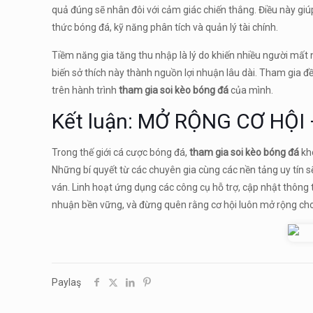
quả đúng sẽ nhân đôi với cảm giác chiến thắng. Điều này g
thức bóng đá, kỹ năng phân tích và quản lý tài chính.
Tiềm năng gia tăng thu nhập là lý do khiến nhiều người mất n
biến sở thích này thành nguồn lợi nhuận lâu dài. Tham gia đ
trên hành trình
tham gia soi kèo bóng đá
của mình.
Kết luận: MỞ RỘNG CƠ HỘ
Trong thế giới cá cược bóng đá,
tham gia soi kèo bóng đá
khô
Những bí quyết từ các chuyên gia cùng các nền tảng uy tín s
ván. Linh hoạt ứng dụng các công cụ hỗ trợ, cập nhật thông 
nhuận bền vững, và đừng quên rằng cơ hội luôn mở rộng cho 
Paylaş