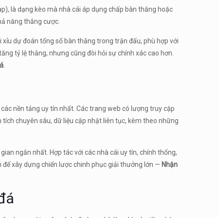
icap), là dạng kèo mà nhà cái áp dụng chấp bàn thắng hoặc
khả năng thắng cược.
ài xỉu dự đoán tổng số bàn thắng trong trận đấu, phù hợp với
tăng tỷ lệ thắng, nhưng cũng đòi hỏi sự chính xác cao hơn.
đá
.
 các nền tảng uy tín nhất. Các trang web có lượng truy cập
 tích chuyên sâu, dữ liệu cập nhật liên tục, kèm theo những
gian ngắn nhất. Hợp tác với các nhà cái uy tín, chính thống,
ên để xây dựng chiến lược chinh phục giải thưởng lớn —
Nhận
 đá