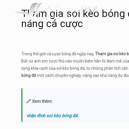
Tham gia soi kèo bóng 
năng cá cược
Trong thế giới cá cược bóng đá ngày nay,
Tham gia soi kèo 
Bất cứ anh em cược thủ nào muốn kiếm tiền từ đam mê của mì
từng khía cạnh của soi kèo bóng đá, từ những phân tích căn 
bóng đá
một cách chuyên nghiệp, nâng cao khả năng dự đoán
🔗 Xem thêm:
nhận đinh soi kèo bóng đá