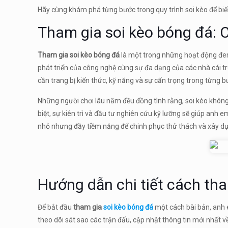
Hãy cùng khám phá từng bước trong quy trình soi kèo để bi
Tham gia soi kèo bóng đá: 
Tham gia soi kèo bóng đá
là một trong những hoạt động đem 
phát triển của công nghệ cùng sự đa dạng của các nhà cái tr
cần trang bị kiến thức, kỹ năng và sự cẩn trọng trong từng b
Những người chơi lâu năm đều đồng tình rằng, soi kèo không c
biệt, sự kiên trì và đầu tư nghiên cứu kỹ lưỡng sẽ giúp anh 
nhỏ nhưng đầy tiềm năng để chinh phục thử thách và xây d
Hướng dẫn chi tiết cách tha
Để bắt đầu
tham gia
soi kèo bóng đá
một cách bài bản, anh e
theo dõi sát sao các trận đấu, cập nhật thông tin mới nhất về