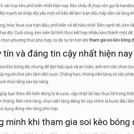
rõ các loại kèo phổ biến nhất hiện nay. Kèo châu Á (hay còn gọi là hand
ác đội mạnh sẽ chấp đội yếu một số bàn để làm trận đấu hấp dẫn và tăng 
ng, hòa, thua của trận đấu, phổ biến và dễ hiểu nhất. Bên cạnh đó, kèo t
hai đội. Cuối cùng, kèo xiên là hình thức kết hợp nhiều kèo thành một để 
a chọn phương thức phù hợp, từ đó tự tin hơn khi
tham gia soi kèo bóng 
 tín và đáng tin cậy nhất hiện nay
ụ soi kèo bóng đá, nhưng để đạt hiệu quả và an toàn, anh em cần chọn lọc
iúp người chơi yên tâm đặt cược. Chẳng hạn, những nền tảng có các phân
người chơi nâng cao kỹ năng.
p bạn theo dõi biến động tỷ lệ cược, cập nhật dữ liệu thực tế trong thời 
iến thắng. Nên nhớ rằng, chọn nền tảng đáng tin cậy chính là bước đầu ti
sử dụng đúng nền tảng phù hợp.
g minh khi tham gia soi kèo bóng