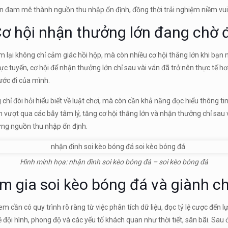
ến đam mê thành nguồn thu nhập ổn định, đồng thời trải nghiệm niềm vui
Cơ hội nhận thưởng lớn đang chờ 
lại không chỉ cảm giác hồi hộp, mà còn nhiều cơ hội thắng lớn khi bạn 
ực tuyến, cơ hội để nhận thưởng lớn chỉ sau vài ván đã trở nên thực tế h
ước đi của mình.
hỉ đòi hỏi hiểu biết về luật chơi, mà còn cần khả năng đọc hiểu thông tin
em vượt qua các bẫy tâm lý, tăng cơ hội thắng lớn và nhận thưởng chỉ sau 
ựng nguồn thu nhập ổn định.
Hình minh họa: nhận đinh soi kèo bóng đá – soi kèo bóng đá
m gia soi kèo bóng đá và giành c
m cần có quy trình rõ ràng từ việc phân tích dữ liệu, đọc tỷ lệ cược đến 
 đội hình, phong độ và các yếu tố khách quan như thời tiết, sân bãi. Sau 