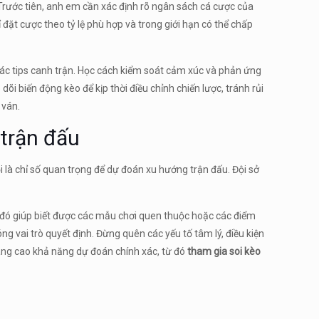
. Trước tiên, anh em cần xác định rõ ngân sách cá cược của
 đặt cược theo tỷ lệ phù hợp và trong giới hạn có thể chấp
 các tips canh trận. Học cách kiểm soát cảm xúc và phản ứng
dõi biến động kèo để kịp thời điều chỉnh chiến lược, tránh rủi
 ván.
 trận đấu
i là chỉ số quan trọng để dự đoán xu hướng trận đấu. Đội sở
ớc đó giúp biết được các mẫu chơi quen thuộc hoặc các điểm
ng vai trò quyết định. Đừng quên các yếu tố tâm lý, điều kiện
 nâng cao khả năng dự đoán chính xác, từ đó
tham gia soi kèo