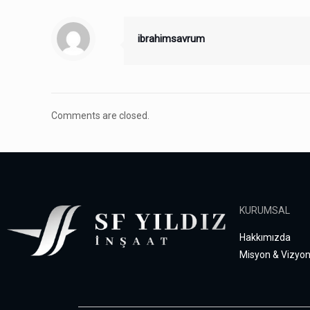
ibrahimsavrum
Comments are closed.
KURUMSAL
Hakkımızda
Misyon & Vizyo