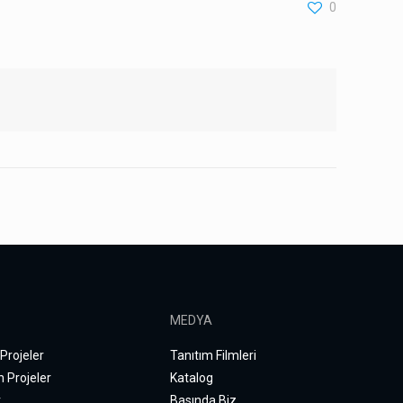
0
MEDYA
 Projeler
Tanıtım Filmleri
Projeler
Katalog
r
Basında Biz