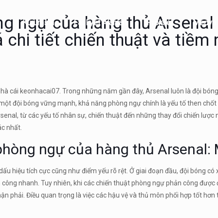
ng ngự của hàng thủ Arsenal
Kurumsal
Faaliyet Alanları
Projeler
Medya
chi tiết chiến thuật và tiềm 
à cái keonhacai07. Trong những năm gần đây, Arsenal luôn là đội bóng n
t đội bóng vững mạnh, khả năng phòng ngự chính là yếu tố then chốt qu
senal, từ các yếu tố nhân sự, chiến thuật đến những thay đổi chiến lượ
ác nhất.
 phòng ngự của hàng thủ Arsenal: M
ấu hiệu tích cực cũng như điểm yếu rõ rệt. Ở giai đoạn đầu, đội bóng có 
ản công nhanh. Tuy nhiên, khi các chiến thuật phòng ngự phản công được đ
n phải. Điều quan trọng là việc các hậu vệ và thủ môn phối hợp tốt hơn 