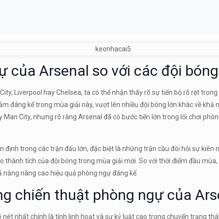
ự của Arsenal so với các đội bón
ity, Liverpool hay Chelsea, ta có thể nhận thấy rõ sự tiến bộ rõ rệt tr
iảm đáng kể trong mùa giải này, vượt lên nhiều đội bóng lớn khác về khả
an City, nhưng rõ ràng Arsenal đã có bước tiến lớn trong lối chơi phòng
 định trong các trận đấu lớn, đặc biệt là những trận cầu đòi hỏi sự kiên 
 thành tích của đội bóng trong mùa giải mới. So với thời điểm đầu mùa, v
khả năng nâng cao hiệu quả phòng ngự đáng kể.
g chiến thuật phòng ngự của Ars
nét nhất chính là tính linh hoạt và sự kỷ luật cao trong chuyển trạng 