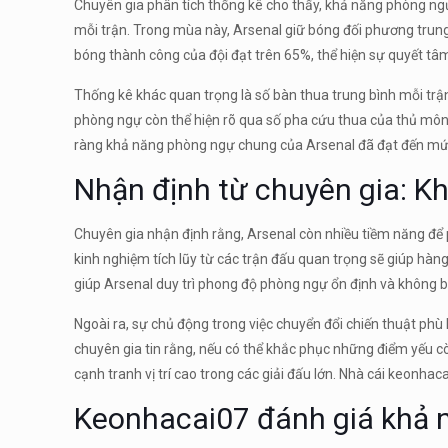
Chuyên gia phân tích thống kê cho thấy, khả năng phòng ngự 
mỗi trận. Trong mùa này, Arsenal giữ bóng đối phương trung
bóng thành công của đội đạt trên 65%, thể hiện sự quyết tâm
Thống kê khác quan trọng là số bàn thua trung bình mỗi trận,
phòng ngự còn thể hiện rõ qua số pha cứu thua của thủ môn 
ràng khả năng phòng ngự chung của Arsenal đã đạt đến mức
Nhận định từ chuyên gia: K
Chuyên gia nhận định rằng, Arsenal còn nhiều tiềm năng để 
kinh nghiệm tích lũy từ các trận đấu quan trọng sẽ giúp hàng
giúp Arsenal duy trì phong độ phòng ngự ổn định và không bị
Ngoài ra, sự chủ động trong việc chuyển đổi chiến thuật phù 
chuyên gia tin rằng, nếu có thể khắc phục những điểm yếu c
cạnh tranh vị trí cao trong các giải đấu lớn. Nhà cái keonh
Keonhacai07 đánh giá khả nă