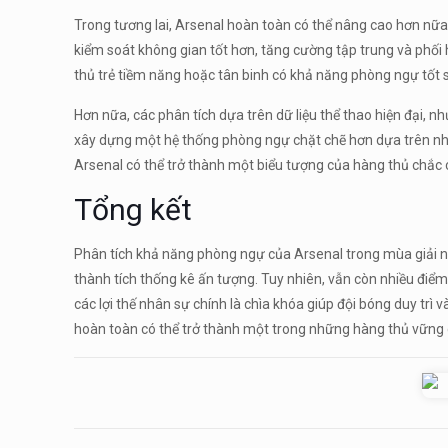
Trong tương lai, Arsenal hoàn toàn có thể nâng cao hơn nữa 
kiểm soát không gian tốt hơn, tăng cường tập trung và phối
thủ trẻ tiềm năng hoặc tân binh có khả năng phòng ngự tốt 
Hơn nữa, các phân tích dựa trên dữ liệu thể thao hiện đại, n
xây dựng một hệ thống phòng ngự chặt chẽ hơn dựa trên những
Arsenal có thể trở thành một biểu tượng của hàng thủ chắc
Tổng kết
Phân tích khả năng phòng ngự của Arsenal trong mùa giải này
thành tích thống kê ấn tượng. Tuy nhiên, vẫn còn nhiều điểm 
các lợi thế nhân sự chính là chìa khóa giúp đội bóng duy tr
hoàn toàn có thể trở thành một trong những hàng thủ vững ch