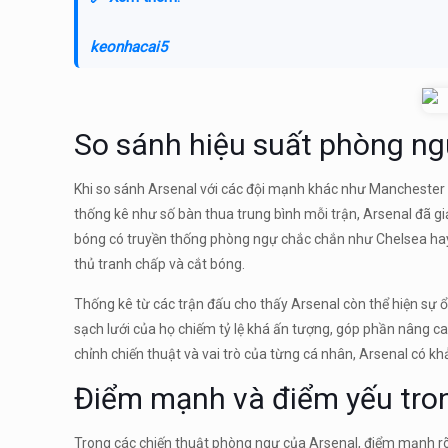
keonhacai5
So sánh hiệu suất phòng ng
Khi so sánh Arsenal với các đội mạnh khác như Manchester C
thống kê như số bàn thua trung bình mỗi trận, Arsenal đã g
bóng có truyền thống phòng ngự chắc chắn như Chelsea hay M
thủ tranh chấp và cắt bóng.
Thống kê từ các trận đấu cho thấy Arsenal còn thể hiện sự ổn
sạch lưới của họ chiếm tỷ lệ khá ấn tượng, góp phần nâng cao
chỉnh chiến thuật và vai trò của từng cá nhân, Arsenal có 
Điểm mạnh và điểm yếu tron
Trong các chiến thuật phòng ngự của Arsenal, điểm mạnh rõ 