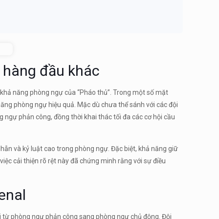
g hàng đầu khác
ong khả năng phòng ngự của “Pháo thủ”. Trong một số mặt
 năng phòng ngự hiệu quả. Mặc dù chưa thể sánh với các đội
 ngự phản công, đồng thời khai thác tối đa các cơ hội cầu
nhẫn và kỷ luật cao trong phòng ngự. Đặc biệt, khả năng giữ
iệc cải thiện rõ rệt này đã chứng minh rằng với sự điều
enal
thái từ phòng ngự phản công sang phòng ngự chủ động. Đội