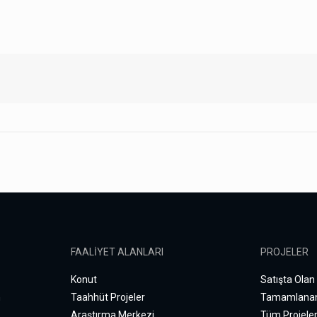
FAALİYET ALANLARI
PROJELER
Konut
Satışta Olan
n
Taahhüt Projeler
Tamamlanan 
Araştırma Merkezi
Tüm Projele