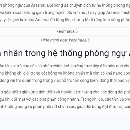
trí phòng ngự của Arsenal. Đội bóng đã chuyển dịch từ hệ thống phòng n
à kiểm soát không gian trung tuyến. Sự linh hoạt này giúp Arsenal thích
 tỷ lệ sạch lưới của Arsenal đã tăng lên, chứng tỏ rõ ràng khả năng phò
Hình minh họa: keonhacai5
cá nhân trong hệ thống phòng ngự 
 tới vai trò của các cá nhân chính ảnh hưởng trực tiếp đến hiệu quả ch
 họ không chỉ giỏi trong cắt bóng và không chiến mà còn có khả năng đọc
óng vai trò quan trọng trong việc hỗ trợ tấn công biên, đồng thời bảo 
 góp phần giữ vững tinh thần và truyền cảm hứng cho các đồng đội phía
gự khi đối mặt với các pha phản công nhanh. Trong khi đó, các tiền vệ p
tình huống bóng và phân phối rất chính xác, giúp đội bóng đạt được sự c