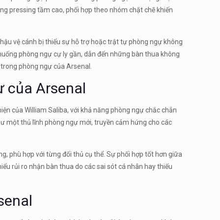
hống pressing tầm cao, phối hợp theo nhóm chặt chẽ khiến
hậu vệ cánh bị thiếu sự hỗ trợ hoặc trật tự phòng ngự không
nh huống phòng ngự cự ly gần, dẫn đến những bàn thua không
h trong phòng ngự của Arsenal.
ự của Arsenal
hiện của William Saliba, với khả năng phòng ngự chắc chắn
 như một thủ lĩnh phòng ngự mới, truyền cảm hứng cho các
, phù hợp với từng đối thủ cụ thể. Sự phối hợp tốt hơn giữa
ểu rủi ro nhận bàn thua do các sai sót cá nhân hay thiếu
senal